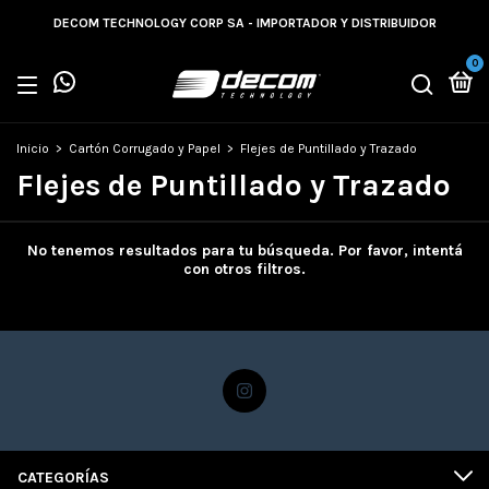
DECOM TECHNOLOGY CORP SA - IMPORTADOR Y DISTRIBUIDOR
0
Inicio
>
Cartón Corrugado y Papel
>
Flejes de Puntillado y Trazado
Flejes de Puntillado y Trazado
No tenemos resultados para tu búsqueda. Por favor, intentá
con otros filtros.
CATEGORÍAS