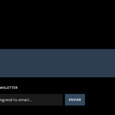
WSLETTER