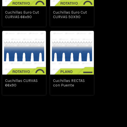
Cuchillas Euro Cut
Cuchillas Euro Cut
CURVAS 66x90
CURVAS 50X90
Cuchillas CURVAS
Cuchillas RECTAS
66x90
con Puente