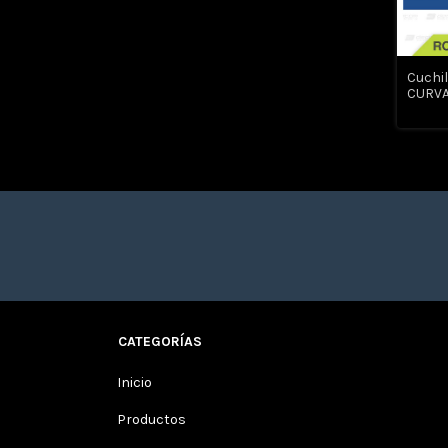
Cuchil
CURVA
CATEGORÍAS
Inicio
Productos